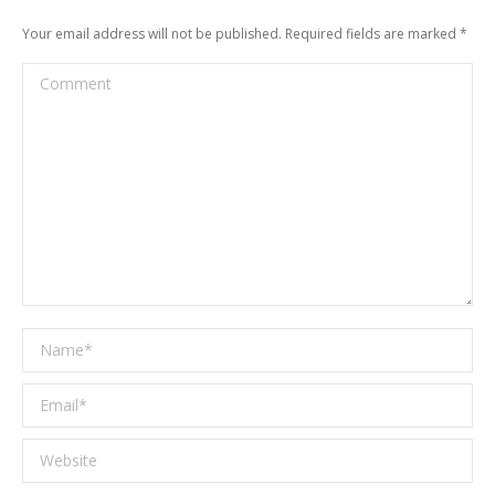
Your email address will not be published. Required fields are marked
*
Comment
Name *
Email *
Website